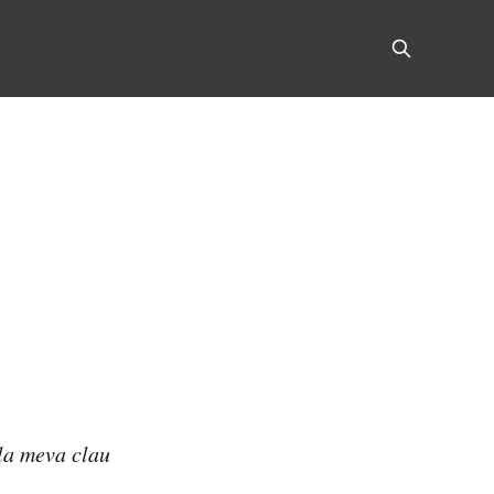
la meva clau