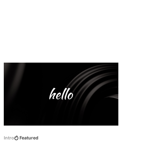
Intro
Featured